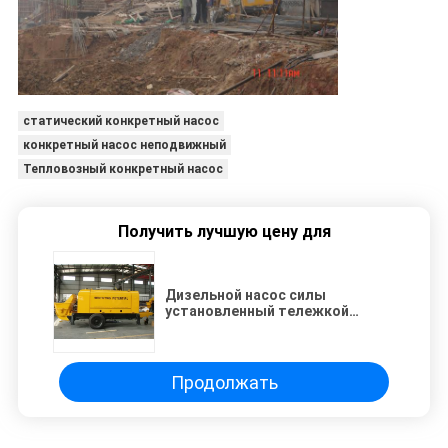
статический конкретный насос
конкретный насос неподвижный
Тепловозный конкретный насос
Получить лучшую цену для
Дизельной насос силы
установленный тележкой
конкретный для конструкции
Продолжать