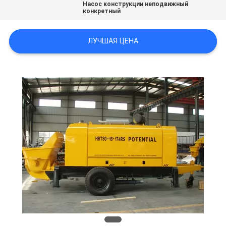
Насос конструкции неподвижный
POLICY
конкретный
ЛУЧШАЯ ЦЕНА